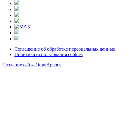
Соглашение об обработке персональных данных
Политика использования cookies
Создание сайта OmniAgency