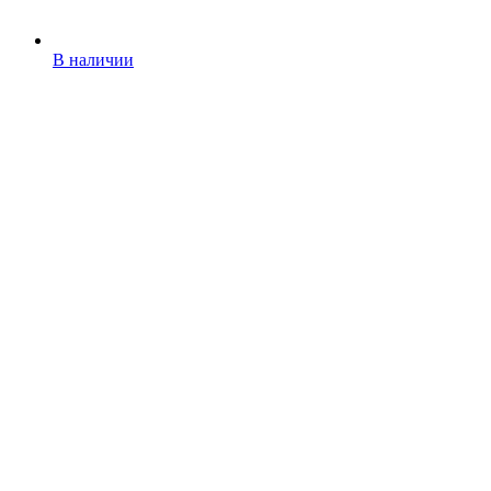
В наличии