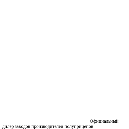
Официальный
дилер заводов производителей полуприцепов