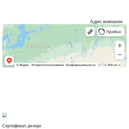
Адрес компании
Сертификат дилера