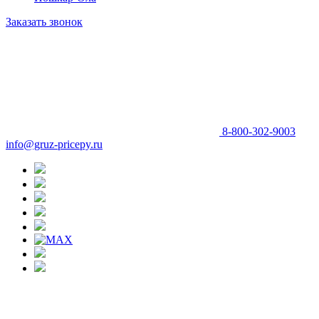
Заказать звонок
8-800-302-9003
info@gruz-pricepy.ru