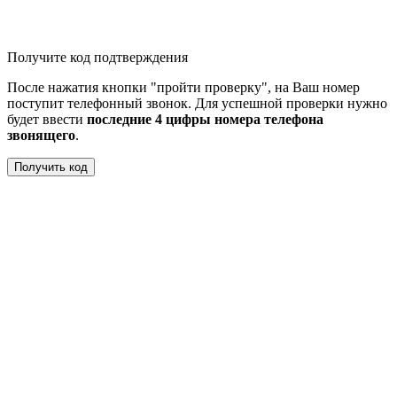
Получите код подтверждения
После нажатия кнопки "пройти проверку", на Ваш номер
поступит телефонный звонок. Для успешной проверки нужно
будет ввести
последние 4 цифры номера телефона
звонящего
.
Получить код