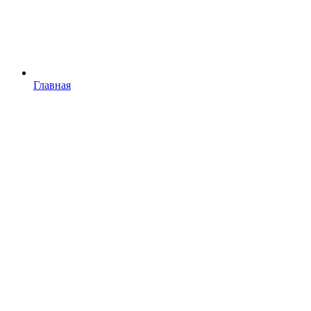
Главная