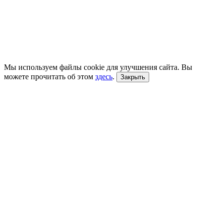
Мы используем файлы cookie для улучшения сайта. Вы
можете прочитать об этом
здесь
.
Закрыть