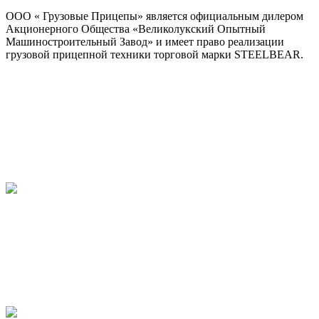
ООО « Грузовые Прицепы» является официальным дилером
Акционерного Общества «Великолукский Опытный
Машиностроительный Завод» и имеет право реализации
грузовой прицепной техники торговой марки STEELBEAR.