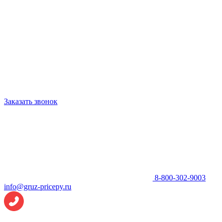
Заказать звонок
8-800-302-9003
info@gruz-pricepy.ru