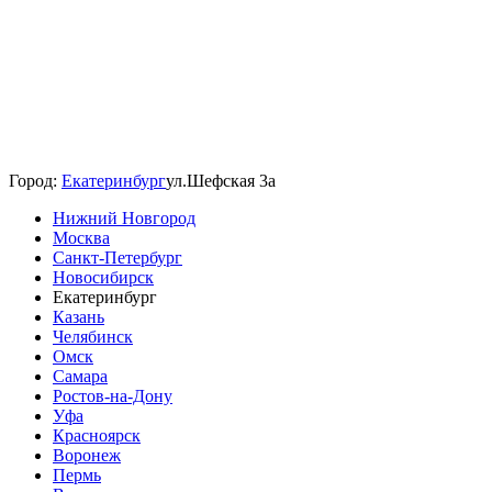
Город:
Екатеринбург
ул.Шефская 3а
Нижний Новгород
Москва
Санкт-Петербург
Новосибирск
Екатеринбург
Казань
Челябинск
Омск
Самара
Ростов-на-Дону
Уфа
Красноярск
Воронеж
Пермь