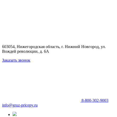
603054, Нижегородская область, г. Нижний Новгород,
ул.
Вождей революции, д. 6А
Заказать звонок
8-800-302-9003
info@gruz-pricepy.ru