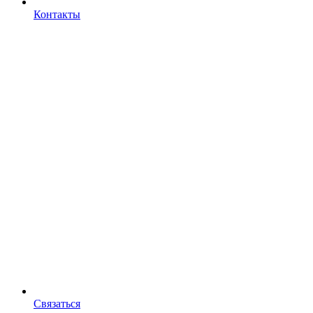
Контакты
Связаться