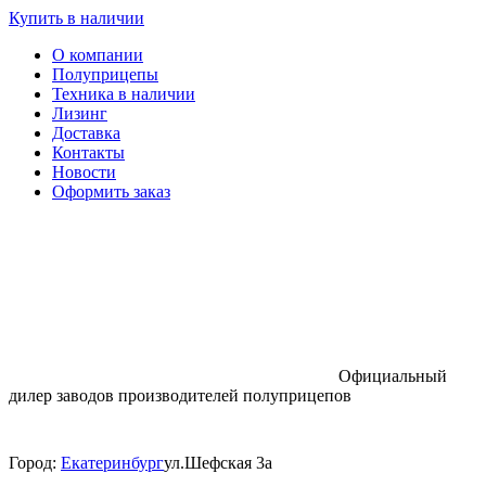
Купить в наличии
О компании
Полуприцепы
Техника в наличии
Лизинг
Доставка
Контакты
Новости
Оформить заказ
Официальный
дилер заводов производителей полуприцепов
Город:
Екатеринбург
ул.Шефская 3а