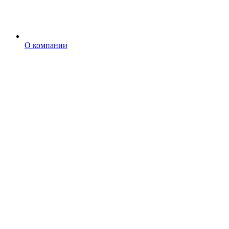
О компании