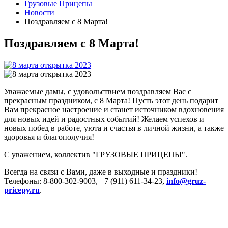
Грузовые Прицепы
Новости
Поздравляем с 8 Марта!
Поздравляем с 8 Марта!
Уважаемые дамы, с удовольствием поздравляем Вас с
прекрасным праздником, с 8 Марта! Пусть этот день подарит
Вам прекрасное настроение и станет источником вдохновения
для новых идей и радостных событий! Желаем успехов и
новых побед в работе, уюта и счастья в личной жизни, а также
здоровья и благополучия!
С уважением, коллектив "ГРУЗОВЫЕ ПРИЦЕПЫ".
Всегда на связи с Вами, даже в выходные и праздники!
Телефоны: 8-800-302-9003, +7 (911) 611-34-23,
info@gruz-
pricepy.ru
.